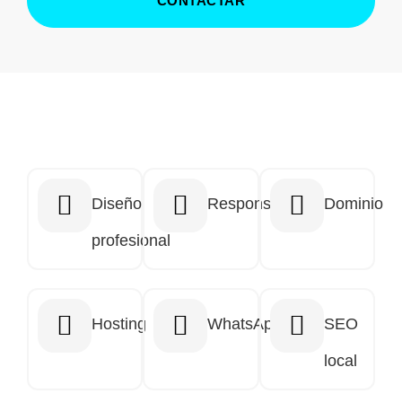
CONTACTAR
Diseño
Responsive
Dominio
profesional
Hosting
WhatsApp
SEO
local