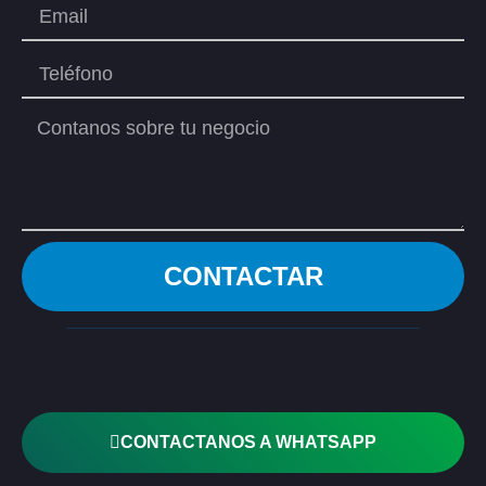
CONTACTAR
CONTACTANOS A WHATSAPP