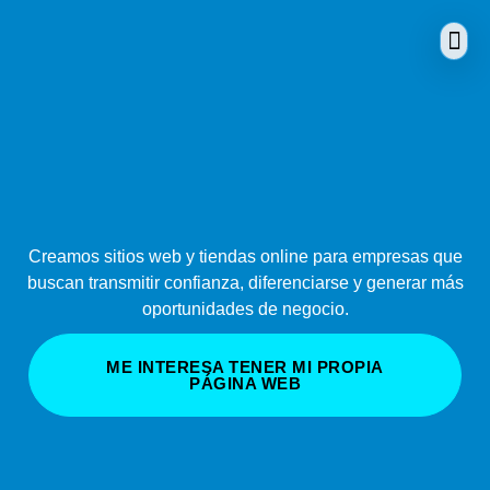
Desarrollo
Creamos sitios web y tiendas online para empresas que
buscan transmitir confianza, diferenciarse y generar más
oportunidades de negocio.
ME INTERESA TENER MI PROPIA
PÁGINA WEB