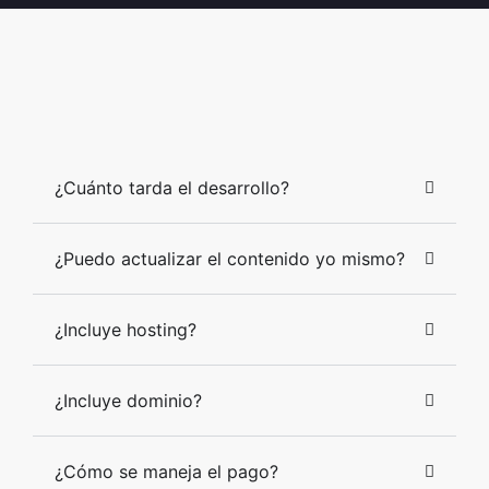
¿Cuánto tarda el desarrollo?
¿Puedo actualizar el contenido yo mismo?
¿Incluye hosting?
¿Incluye dominio?
¿Cómo se maneja el pago?