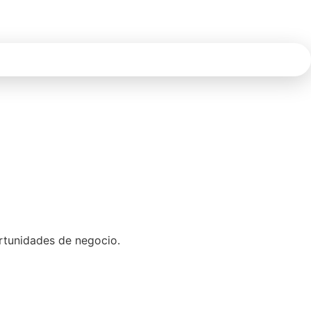
ortunidades de negocio.