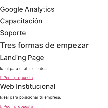
Google Analytics
Capacitación
Soporte
Tres formas de empezar
Landing Page
Ideal para captar clientes.
Pedir propuesta
Web Institucional
Ideal para posicionar tu empresa.
Pedir propuesta