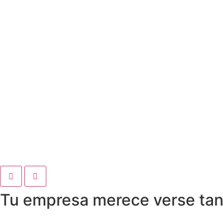
Tu empresa merece verse tan