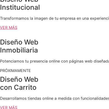
Institucional
Transformamos la imagen de tu empresa en una experiencia
VER MÁS
Diseño Web
Inmobiliaria
Potenciamos tu presencia online con páginas web diseñadas 
PRÓXIMAMENTE
Diseño Web
con Carrito
Desarrollamos tiendas online a medida con funcionalidades
VER MÁS