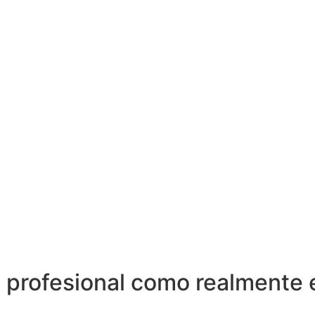
 profesional como realmente 