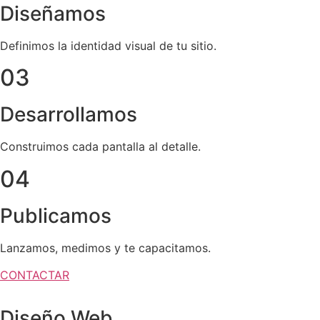
Diseñamos
Definimos la identidad visual de tu sitio.
03
Desarrollamos
Construimos cada pantalla al detalle.
04
Publicamos
Lanzamos, medimos y te capacitamos.
CONTACTAR
Diseño Web