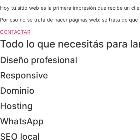
Hoy tu sitio web es la primera impresión que recibe un cli
Por eso no se trata de hacer páginas web: se trata de que 
CONTACTAR
Todo lo que necesitás para la
Diseño profesional
Responsive
Dominio
Hosting
WhatsApp
SEO local