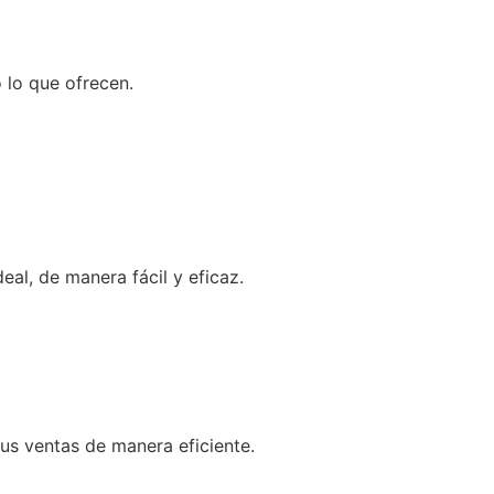
 lo que ofrecen.
al, de manera fácil y eficaz.
us ventas de manera eficiente.