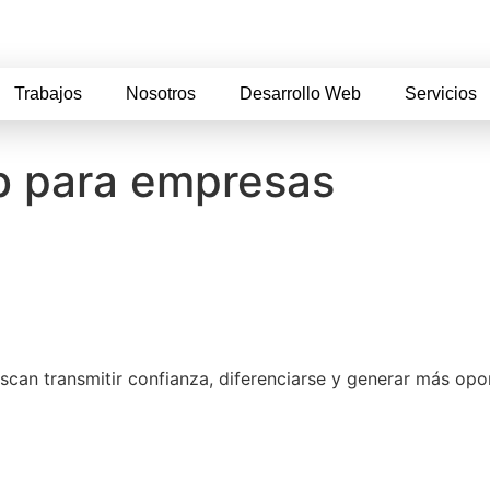
Trabajos
Nosotros
Desarrollo Web
Servicios
eb para empresas
scan transmitir confianza, diferenciarse y generar más op