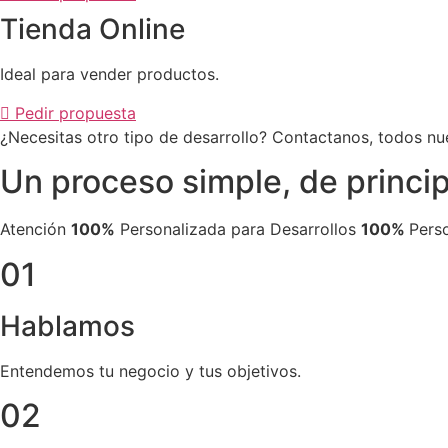
Tienda Online
Ideal para vender productos.
Pedir propuesta
¿Necesitas otro tipo de desarrollo? Contactanos, todos nu
Un proceso simple, de principi
Atención
100%
Personalizada para Desarrollos
100%
Pers
01
Hablamos
Entendemos tu negocio y tus objetivos.
02