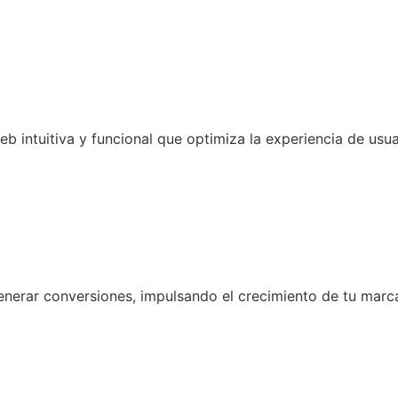
web intuitiva y funcional que optimiza la experiencia de usu
nerar conversiones, impulsando el crecimiento de tu marc