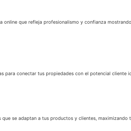
 online que refleja profesionalismo y confianza mostrando
para conectar tus propiedades con el potencial cliente ide
 que se adaptan a tus productos y clientes, maximizando t