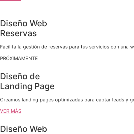
Diseño Web
Reservas
Facilita la gestión de reservas para tus servicios con una 
PRÓXIMAMENTE
Diseño de
Landing Page
Creamos landing pages optimizadas para captar leads y ge
VER MÁS
Diseño Web