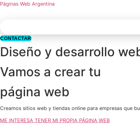
Páginas Web Argentina
CONTACTAR
Diseño y desarrollo w
Vamos a crear tu
página web
Creamos sitios web y tiendas online para empresas que bu
ME INTERESA TENER MI PROPIA PÁGINA WEB